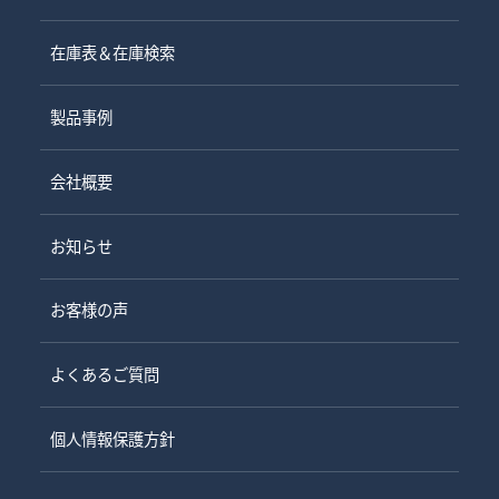
在庫表＆在庫検索
製品事例
会社概要
お知らせ
お客様の声
よくあるご質問
個人情報保護方針