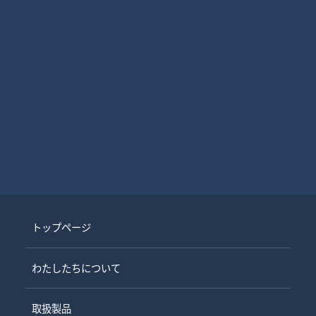
トップページ
わたしたちについて
取扱製品