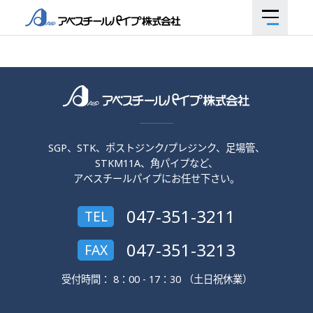
SGP、STK、ポストジンク/プレジンク、足場管、
STKM11A、角パイプなど、
アベスチールパイプにお任せ下さい。
047-351-3211
TEL
047-351-3213
FAX
受付時間： 8：00 - 17：30 （土日祝休業）