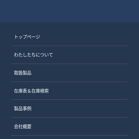
トップページ
わたしたちについて
取扱製品
在庫表＆在庫検索
製品事例
会社概要