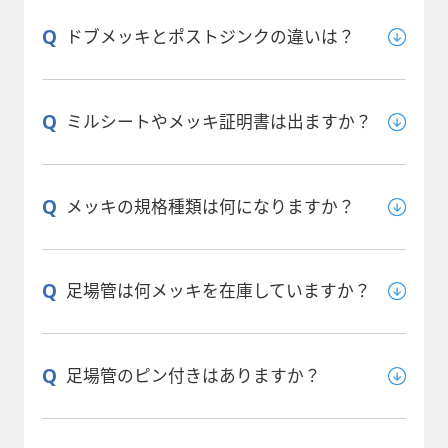
Q
ドブメッキとポストジンクの違いは？
Q
ミルシートやメッキ証明書は出ますか？
Q
メッキの規格種類は何になりますか？
Q
足場管は何メッキを在庫していますか？
Q
足場管のピン付きはありますか？