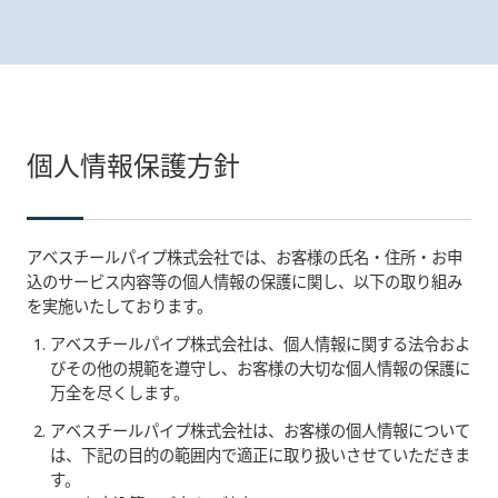
個人情報保護方針
アベスチールパイプ株式会社では、お客様の氏名・住所・お申
込のサービス内容等の個人情報の保護に関し、以下の取り組み
を実施いたしております。
アベスチールパイプ株式会社は、個人情報に関する法令およ
びその他の規範を遵守し、お客様の大切な個人情報の保護に
万全を尽くします。
アベスチールパイプ株式会社は、お客様の個人情報について
は、下記の目的の範囲内で適正に取り扱いさせていただきま
す。