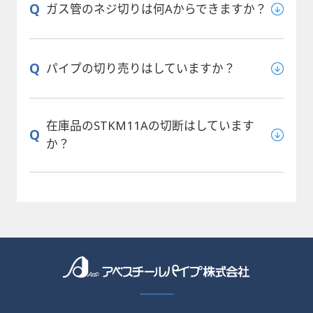
Q
ガス管のネジ切りは何Аからできますか？
Q
パイプの切り売りはしていますか？
在庫品のSTKM11Aの切断はしています
Q
か？