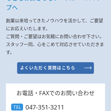
プへ
創業以来培ってきたノウハウを活かして、ご要望
にお応えいたします。
ご質問・ご要望はお気軽にお問い合わせ下さい。
スタッフ一同、心をこめて対応させていただきま
す。
よくいただく質問はこちら
お電話・FAXでのお問い合わせ
047-351-3211
TEL