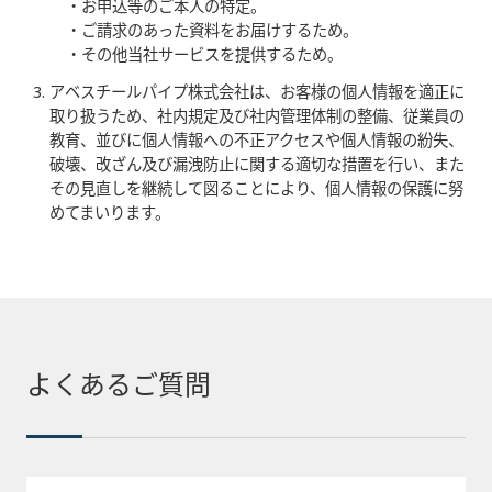
・お申込等のご本人の特定。
・ご請求のあった資料をお届けするため。
・その他当社サービスを提供するため。
アベスチールパイプ株式会社は、お客様の個人情報を適正に
取り扱うため、社内規定及び社内管理体制の整備、従業員の
教育、並びに個人情報への不正アクセスや個人情報の紛失、
破壊、改ざん及び漏洩防止に関する適切な措置を行い、また
その見直しを継続して図ることにより、個人情報の保護に努
めてまいります。
よくあるご質問