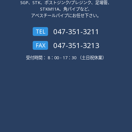
SGP、STK、ポストジンク/プレジンク、足場管、
STKM11A、角パイプなど、
アベスチールパイプにお任せ下さい。
047-351-3211
TEL
047-351-3213
FAX
受付時間： 8：00 - 17：30 （土日祝休業）