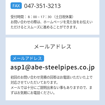
047-351-3213
FAX
受付時間： 8：00 – 17：30 （土日祝休業）
お問い合わせの際は、ホームページを見た旨をお伝えい
ただけるとスムーズに進めることができます。
メールアドレス
メールアドレス
初回のお問い合わせ見積の回答はお電話いただいた上で
対応させていただいております。
メールでは十分にご説明出来ない事もありますので、ま
ずはお気軽にお電話ください。