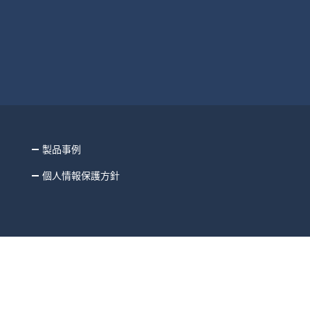
製品事例
個人情報保護方針