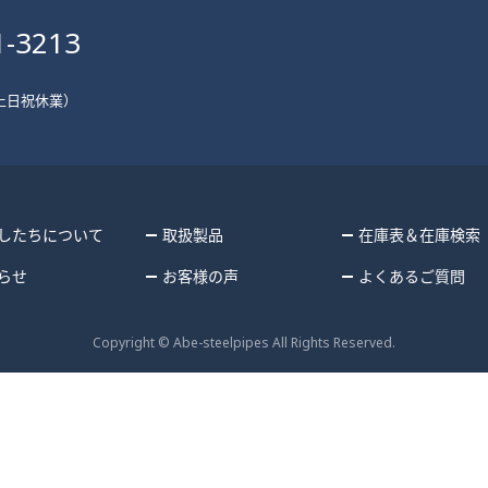
1-3213
 （土日祝休業）
したちについて
取扱製品
在庫表＆在庫検索
らせ
お客様の声
よくあるご質問
Copyright © Abe-steelpipes All Rights Reserved.