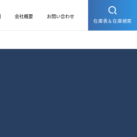
例
会社概要
お問い合わせ
在庫表＆在庫検索