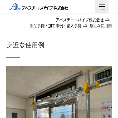
アベスチールパイプ株式会社
製品事例・加工事例・納入事例
身近な使用例
身近な使用例