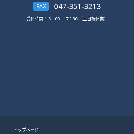
047-351-3213
FAX
受付時間： 8：00 - 17：30 （土日祝休業）
トップページ