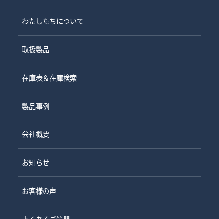
わたしたちについて
取扱製品
在庫表＆在庫検索
製品事例
会社概要
お知らせ
お客様の声