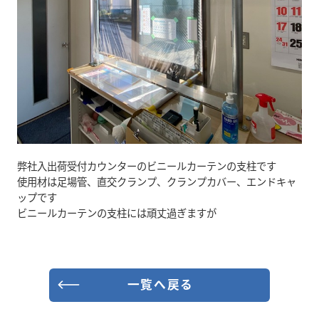
弊社入出荷受付カウンターのビニールカーテンの支柱です
使用材は足場管、直交クランプ、クランプカバー、エンドキャ
ップです
ビニールカーテンの支柱には頑丈過ぎますが
一覧へ戻る