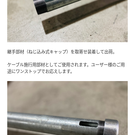
継手部材（ねじ込み式キャップ）を取寄せ装着して出荷。
ケーブル施行用部材としてご使用されます。ユーザー様のご用
途にワンストップでお応えします。