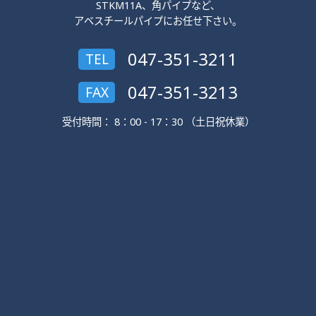
STKM11A、角パイプなど、
アベスチールパイプにお任せ下さい。
047-351-3211
TEL
047-351-3213
FAX
受付時間： 8：00 - 17：30 （土日祝休業）