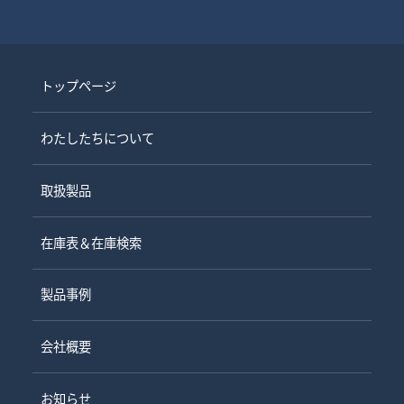
トップページ
わたしたちについて
取扱製品
在庫表＆在庫検索
製品事例
会社概要
お知らせ