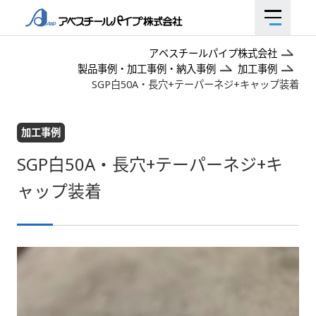
アベスチールパイプ株式会社
製品事例・加工事例・納入事例
加工事例
SGP白50A・長穴+テーパーネジ+キャップ装着
加工事例
SGP白50A・長穴+テーパーネジ+キ
ャップ装着