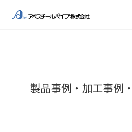
製品事例・加工事例