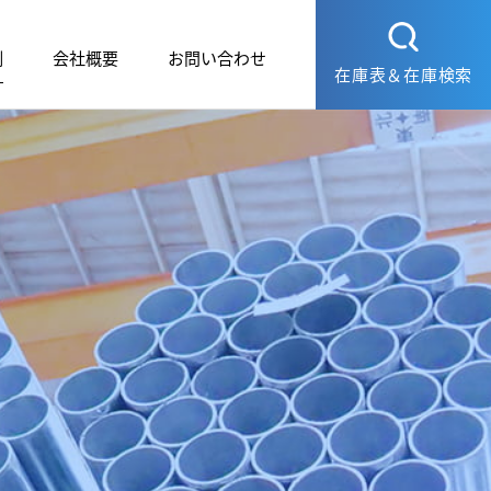
例
会社概要
お問い合わせ
在庫表＆在庫検索