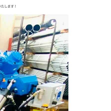
いたします！