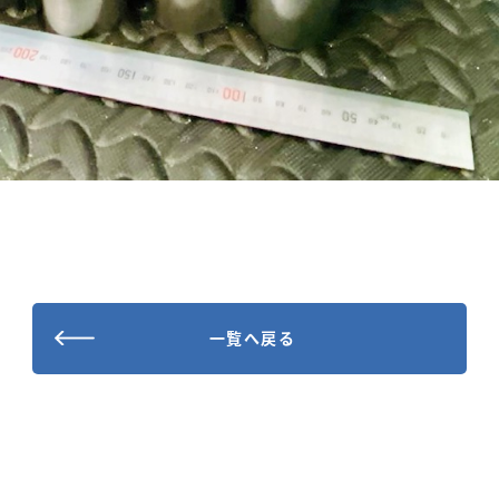
一覧へ戻る