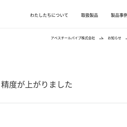
わたしたちについて
取扱製品
製品事
アベスチールパイプ株式会社
お知らせ
と精度が上がりました