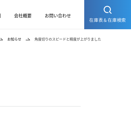
例
会社概要
お問い合わせ
在庫表＆在庫検索
お知らせ
角度切りのスピードと精度が上がりました